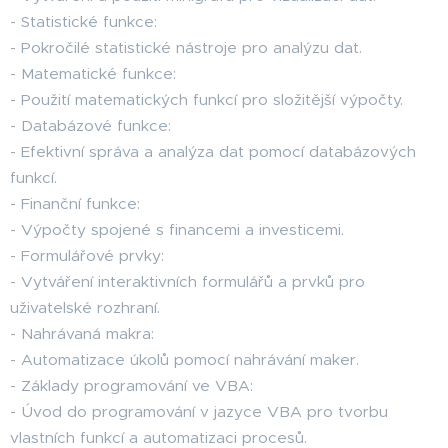
- Statistické funkce:
- Pokročilé statistické nástroje pro analýzu dat.
- Matematické funkce:
- Použití matematických funkcí pro složitější výpočty.
- Databázové funkce:
- Efektivní správa a analýza dat pomocí databázových
funkcí.
- Finanční funkce:
- Výpočty spojené s financemi a investicemi.
- Formulářové prvky:
- Vytváření interaktivních formulářů a prvků pro
uživatelské rozhraní.
- Nahrávaná makra:
- Automatizace úkolů pomocí nahrávání maker.
- Základy programování ve VBA:
- Úvod do programování v jazyce VBA pro tvorbu
vlastních funkcí a automatizaci procesů.