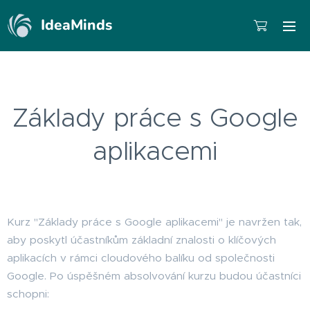
IdeaMinds
Základy práce s Google
aplikacemi
Kurz "Základy práce s Google aplikacemi" je navržen tak,
aby poskytl účastníkům základní znalosti o klíčových
aplikacích v rámci cloudového balíku od společnosti
Google. Po úspěšném absolvování kurzu budou účastníci
schopni: