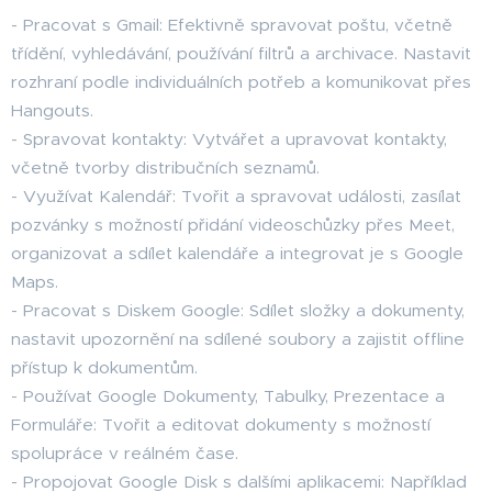
- Pracovat s Gmail: Efektivně spravovat poštu, včetně
třídění, vyhledávání, používání filtrů a archivace. Nastavit
rozhraní podle individuálních potřeb a komunikovat přes
Hangouts.
- Spravovat kontakty: Vytvářet a upravovat kontakty,
včetně tvorby distribučních seznamů.
- Využívat Kalendář: Tvořit a spravovat události, zasílat
pozvánky s možností přidání videoschůzky přes Meet,
organizovat a sdílet kalendáře a integrovat je s Google
Maps.
- Pracovat s Diskem Google: Sdílet složky a dokumenty,
nastavit upozornění na sdílené soubory a zajistit offline
přístup k dokumentům.
- Používat Google Dokumenty, Tabulky, Prezentace a
Formuláře: Tvořit a editovat dokumenty s možností
spolupráce v reálném čase.
- Propojovat Google Disk s dalšími aplikacemi: Například