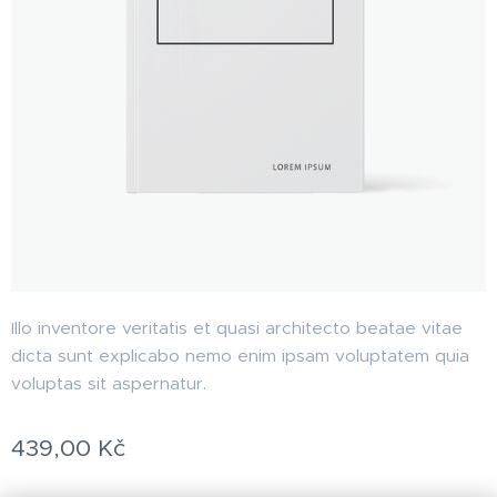
Illo inventore veritatis et quasi architecto beatae vitae
dicta sunt explicabo nemo enim ipsam voluptatem quia
voluptas sit aspernatur.
439,00
Kč