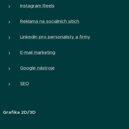
Instagram Reels
Reklama na sociálních sítích
LinkedIn pro personalisty a firmy
E-mail marketing
Google nástroje
SEO
Grafika 2D/3D