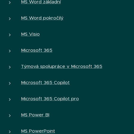
MS Word základní
MS Word pokročilý
MS Visio
Microsoft 365
Týmová spolupráce v Microsoft 365
Microsoft 365 Copilot
Microsoft 365 Copilot pro
MS Power BI
MS PowerPoint